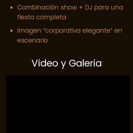
Combinación show + DJ para una
fiesta completa
Imagen “corporativa elegante” en
escenario
Video y Galeria