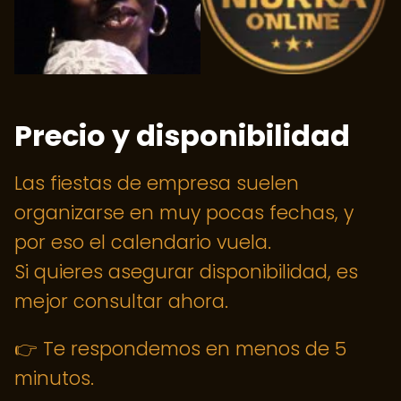
Precio y disponibilidad
Las fiestas de empresa suelen
organizarse en muy pocas fechas, y
por eso el calendario vuela.
Si quieres asegurar disponibilidad, es
mejor consultar ahora.
👉 Te respondemos en menos de 5
minutos.