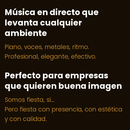
Música en directo que
levanta cualquier
ambiente
Piano, voces, metales, ritmo.
Profesional, elegante, efectivo.
Perfecto para empresas
que quieren buena imagen
Somos fiesta, sí…
Pero fiesta con presencia, con estética
y con calidad.