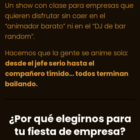
Un show con clase para empresas que
quieren disfrutar sin caer en el
“animador barato” ni en el “DJ de bar
random”.
Hacemos que la gente se anime sola:
desde el jefe serio hasta el
compañero tímido… todos terminan
bailando.
¿Por qué elegirnos para
tu fiesta de empresa?