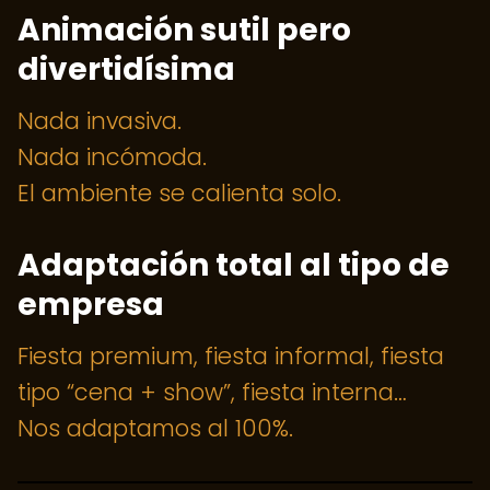
Animación sutil pero
divertidísima
Nada invasiva.
Nada incómoda.
El ambiente se calienta solo.
Adaptación total al tipo de
empresa
Fiesta premium, fiesta informal, fiesta
tipo “cena + show”, fiesta interna…
Nos adaptamos al 100%.