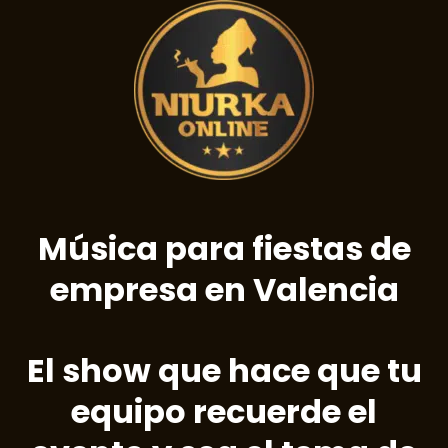
Música para fiestas de
empresa en Valencia
El show que hace que tu
equipo recuerde el