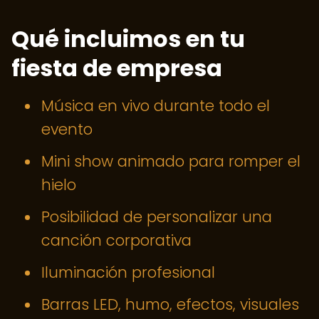
Qué incluimos en tu
fiesta de empresa
Música en vivo durante todo el
evento
Mini show animado para romper el
hielo
Posibilidad de personalizar una
canción corporativa
Iluminación profesional
Barras LED, humo, efectos, visuales