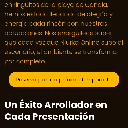
chiringuitos de la playa de Gandía,
hemos estado llenando de alegría y
energía cada rincón con nuestras
actuaciones. Nos enorgullece saber
que cada vez que Niurka Online sube al
escenario, el ambiente se transforma
por completo.
Reserva para la próxima temporada
Un Éxito Arrollador en
Cada Presentación