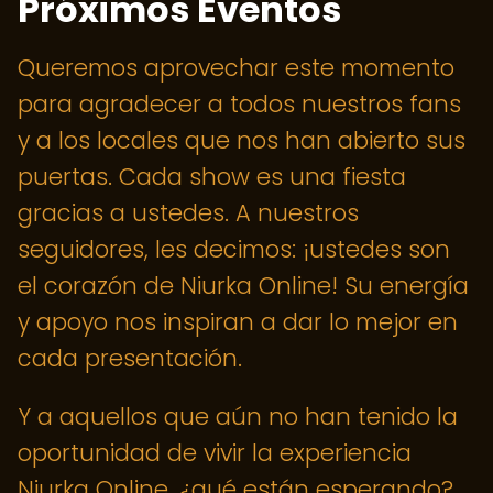
Próximos Eventos
Queremos aprovechar este momento
para agradecer a todos nuestros fans
y a los locales que nos han abierto sus
puertas. Cada show es una fiesta
gracias a ustedes. A nuestros
seguidores, les decimos: ¡ustedes son
el corazón de Niurka Online! Su energía
y apoyo nos inspiran a dar lo mejor en
cada presentación.
Y a aquellos que aún no han tenido la
oportunidad de vivir la experiencia
Niurka Online, ¿qué están esperando?