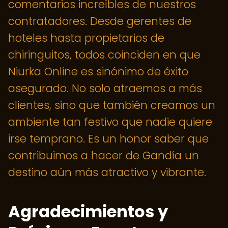
comentarios increíbles de nuestros
contratadores. Desde gerentes de
hoteles hasta propietarios de
chiringuitos, todos coinciden en que
Niurka Online es sinónimo de éxito
asegurado. No solo atraemos a más
clientes, sino que también creamos un
ambiente tan festivo que nadie quiere
irse temprano. Es un honor saber que
contribuimos a hacer de Gandía un
destino aún más atractivo y vibrante.
Agradecimientos y