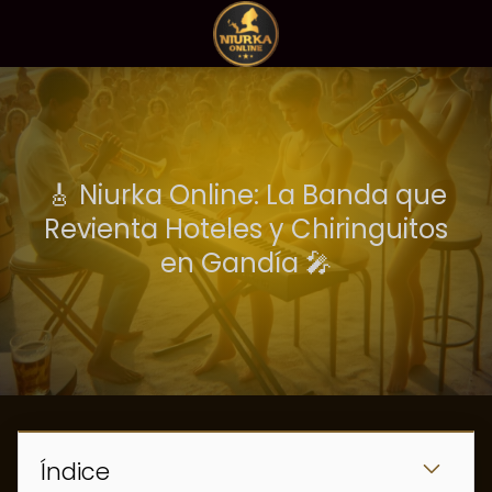
🎸 Niurka Online: La Banda que
Revienta Hoteles y Chiringuitos
en Gandía 🎤
Índice