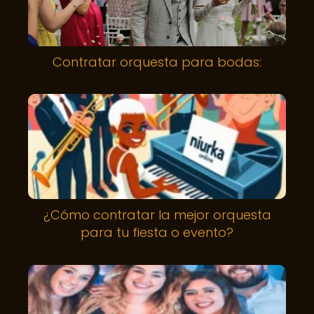
Contratar orquesta para bodas:
¿Cómo contratar la mejor orquesta
para tu fiesta o evento?