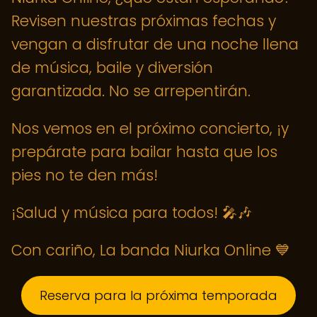
Revisen nuestras próximas fechas y
vengan a disfrutar de una noche llena
de música, baile y diversión
garantizada. No se arrepentirán.
Nos vemos en el próximo concierto, ¡y
prepárate para bailar hasta que los
pies no te den más!
¡Salud y música para todos! 🎤🎶
Con cariño, La banda Niurka Online 💙
Reserva para la próxima temporada