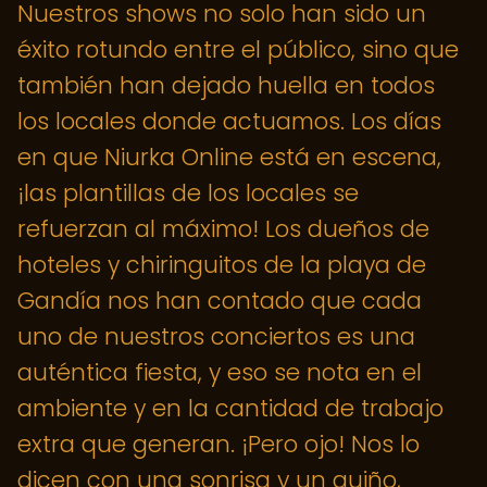
Nuestros shows no solo han sido un
éxito rotundo entre el público, sino que
también han dejado huella en todos
los locales donde actuamos. Los días
en que Niurka Online está en escena,
¡las plantillas de los locales se
refuerzan al máximo! Los dueños de
hoteles y chiringuitos de la playa de
Gandía nos han contado que cada
uno de nuestros conciertos es una
auténtica fiesta, y eso se nota en el
ambiente y en la cantidad de trabajo
extra que generan. ¡Pero ojo! Nos lo
dicen con una sonrisa y un guiño,