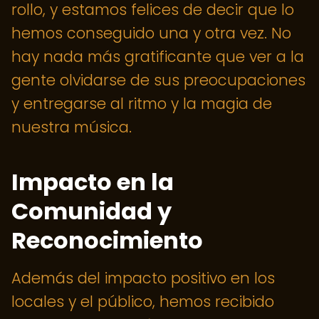
rollo, y estamos felices de decir que lo
hemos conseguido una y otra vez. No
hay nada más gratificante que ver a la
gente olvidarse de sus preocupaciones
y entregarse al ritmo y la magia de
nuestra música.
Impacto en la
Comunidad y
Reconocimiento
Además del impacto positivo en los
locales y el público, hemos recibido