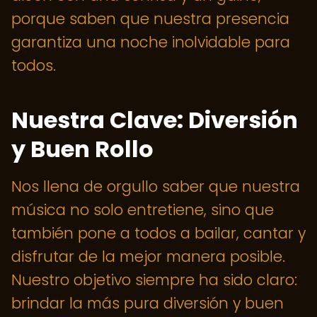
porque saben que nuestra presencia
garantiza una noche inolvidable para
todos.
Nuestra Clave: Diversión
y Buen Rollo
Nos llena de orgullo saber que nuestra
música no solo entretiene, sino que
también pone a todos a bailar, cantar y
disfrutar de la mejor manera posible.
Nuestro objetivo siempre ha sido claro:
brindar la más pura diversión y buen