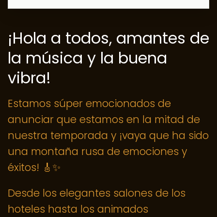
¡Hola a todos, amantes de
la música y la buena
vibra!
Estamos súper emocionados de
anunciar que estamos en la mitad de
nuestra temporada y ¡vaya que ha sido
una montaña rusa de emociones y
éxitos! 🎸✨
Desde los elegantes salones de los
hoteles hasta los animados