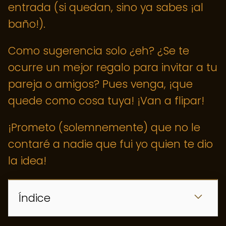
entrada (si quedan, sino ya sabes ¡al
baño!).
Como sugerencia solo ¿eh? ¿Se te
ocurre un mejor regalo para invitar a tu
pareja o amigos? Pues venga, ¡que
quede como cosa tuya! ¡Van a flipar!
¡Prometo (solemnemente) que no le
contaré a nadie que fui yo quien te dio
la idea!
Índice