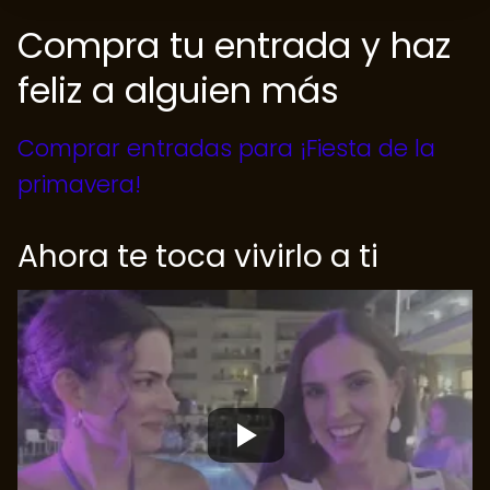
Compra tu entrada y haz
feliz a alguien más
Comprar entradas para ¡Fiesta de la
primavera!
Ahora te toca vivirlo a ti