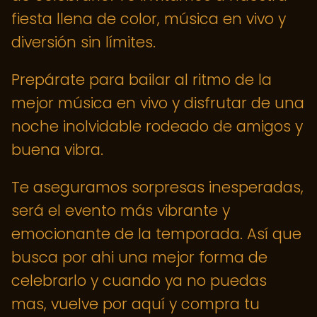
fiesta llena de color, música en vivo y
diversión sin límites.
Prepárate para bailar al ritmo de la
mejor música en vivo y disfrutar de una
noche inolvidable rodeado de amigos y
buena vibra.
Te aseguramos sorpresas inesperadas,
será el evento más vibrante y
emocionante de la temporada. Así que
busca por ahi una mejor forma de
celebrarlo y cuando ya no puedas
mas, vuelve por aquí y compra tu