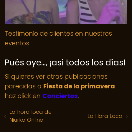
Testimonio de clientes en nuestros
eventos
Pués oye..., ¡asi todos los días!
Si quieres ver otras publicaciones
parecidas a
Fiesta de la primavera
haz click en
Conciertos
.
La hora loca de
La Hora Loca
Niurka Online