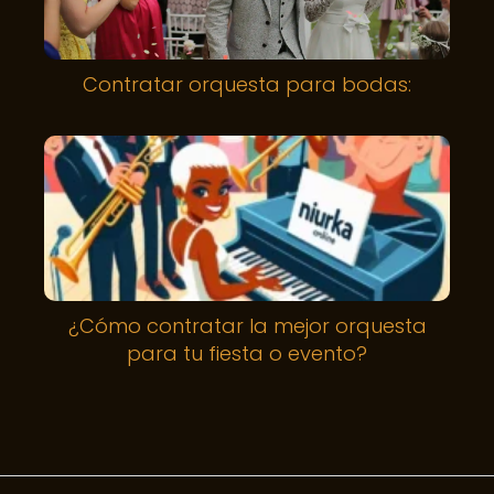
Contratar orquesta para bodas:
¿Cómo contratar la mejor orquesta
para tu fiesta o evento?