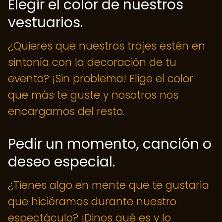
Elegir el color de nuestros
vestuarios.
¿Quieres que nuestros trajes estén en
sintonía con la decoración de tu
evento? ¡Sin problema! Elige el color
que más te guste y nosotros nos
encargamos del resto.
Pedir un momento, canción o
deseo especial.
¿Tienes algo en mente que te gustaría
que hiciéramos durante nuestro
espectáculo? ¡Dinos qué es y lo