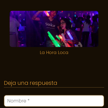
La Hora Loca
Deja una respuesta