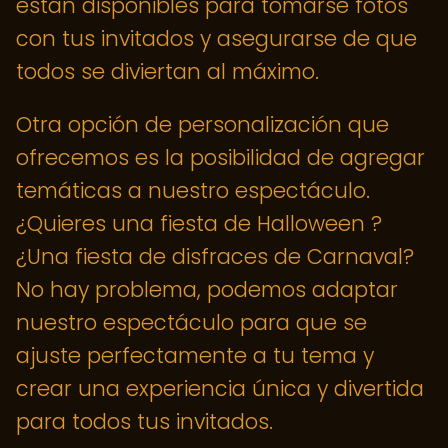
están disponibles para tomarse fotos
con tus invitados y asegurarse de que
todos se diviertan al máximo.
Otra opción de personalización que
ofrecemos es la posibilidad de agregar
temáticas a nuestro espectáculo.
¿Quieres una fiesta de Halloween ?
¿Una fiesta de disfraces de Carnaval?
No hay problema, podemos adaptar
nuestro espectáculo para que se
ajuste perfectamente a tu tema y
crear una experiencia única y divertida
para todos tus invitados.