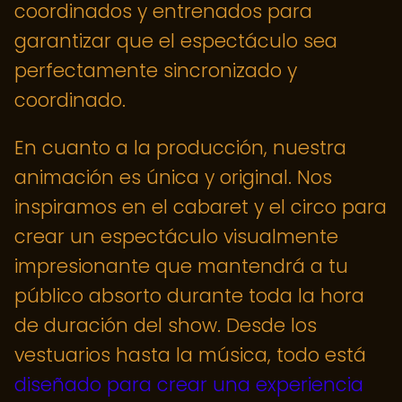
coordinados y entrenados para
garantizar que el espectáculo sea
perfectamente sincronizado y
coordinado.
En cuanto a la producción, nuestra
animación es única y original. Nos
inspiramos en el cabaret y el circo para
crear un espectáculo visualmente
impresionante que mantendrá a tu
público absorto durante toda la hora
de duración del show. Desde los
vestuarios hasta la música, todo está
diseñado para crear una experiencia