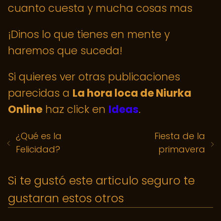
cuanto cuesta y mucha cosas mas
¡Dinos lo que tienes en mente y
haremos que suceda!
Si quieres ver otras publicaciones
parecidas a
La hora loca de Niurka
Online
haz click en
Ideas
.
¿Qué es la
Fiesta de la
Felicidad?
primavera
Si te gustó este articulo seguro te
gustaran estos otros