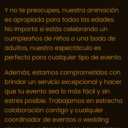
Y no te preocupes, nuestra animación
es apropiada para todas las edades.
No importa si estás celebrando un
cumpleaños de niños o una boda de
adultos, nuestro espectáculo es
perfecto para cualquier tipo de evento.
Además, estamos comprometidos con
brindar un servicio excepcional y hacer
que tu evento sea lo más fácil y sin
estrés posible. Trabajamos en estrecha
colaboración contigo y cualquier
coordinador de eventos o wedding