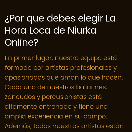
¿Por que debes elegir La
Hora Loca de Niurka
Online?
En primer lugar, nuestro equipo está
formado por artistas profesionales y
apasionados que aman lo que hacen.
Cada uno de nuestros bailarines,
zancudos y percusionistas está
altamente entrenado y tiene una
amplia experiencia en su campo.
Además, todos nuestros artistas están