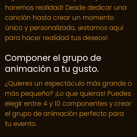
haremos realidad! Desde dedicar una
canción hasta crear un momento
único y personalizado, ¡estamos aquí
para hacer realidad tus deseos!
Componer el grupo de
animación a tu gusto.
¿Quieres un espectáculo más grande o
más pequeño? ¡Lo que quieras! Puedes
elegir entre 4 y 10 componentes y crear
el grupo de animación perfecto para
tu evento.