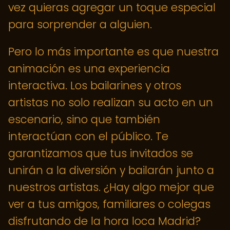
vez quieras agregar un toque especial
para sorprender a alguien.
Pero lo más importante es que nuestra
animación es una experiencia
interactiva. Los bailarines y otros
artistas no solo realizan su acto en un
escenario, sino que también
interactúan con el público. Te
garantizamos que tus invitados se
unirán a la diversión y bailarán junto a
nuestros artistas. ¿Hay algo mejor que
ver a tus amigos, familiares o colegas
disfrutando de la hora loca Madrid?