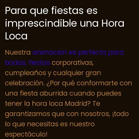
Para que fiestas es
imprescindible una Hora
Loca
Nuestra
animación es perfecta para
bodas, fiestas
corporativas,
cumpleaños y cualquier gran
celebración. ¿Por qué conformarte con
una fiesta aburrida cuando puedes
tener la hora loca Madrid? Te
garantizamos que con nosotros, ¡todo
lo que necesitas es nuestro
espectáculo!