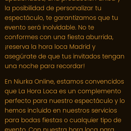
la posibilidad de personalizar tu
espectáculo, te garantizamos que tu
evento será inolvidable. No te
conformes con una fiesta aburrida,
¡reserva la hora loca Madrid y
asegúrate de que tus invitados tengan
una noche para recordar!
En Niurka Online, estamos convencidos
que La Hora Loca es un complemento
perfecto para nuestro espectáculo y lo
hemos incluido en nuestros servicios
para bodas fiestas o cualquier tipo de
evento. Con nuestra hora loca para