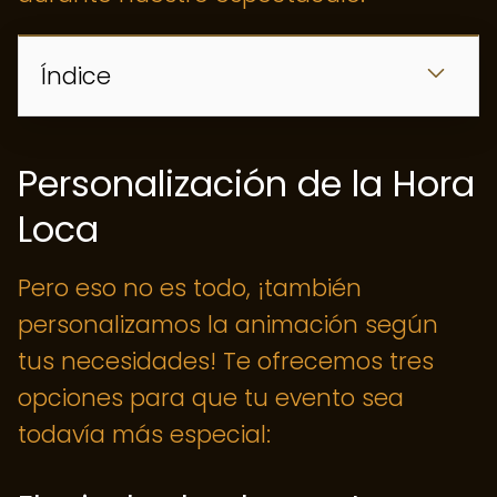
Índice
Personalización de la Hora
Loca
Pero eso no es todo, ¡también
personalizamos la animación según
tus necesidades! Te ofrecemos tres
opciones para que tu evento sea
todavía más especial: