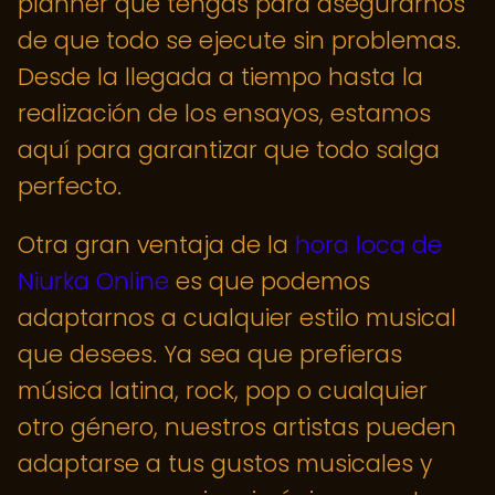
planner que tengas para asegurarnos
de que todo se ejecute sin problemas.
Desde la llegada a tiempo hasta la
realización de los ensayos, estamos
aquí para garantizar que todo salga
perfecto.
Otra gran ventaja de la
hora loca de
Niurka Online
es que podemos
adaptarnos a cualquier estilo musical
que desees. Ya sea que prefieras
música latina, rock, pop o cualquier
otro género, nuestros artistas pueden
adaptarse a tus gustos musicales y