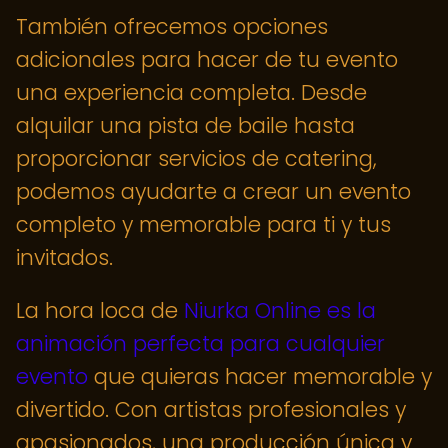
También ofrecemos opciones
adicionales para hacer de tu evento
una experiencia completa. Desde
alquilar una pista de baile hasta
proporcionar servicios de catering,
podemos ayudarte a crear un evento
completo y memorable para ti y tus
invitados.
La hora loca de
Niurka Online es la
animación perfecta para cualquier
evento
que quieras hacer memorable y
divertido. Con artistas profesionales y
apasionados, una producción única y