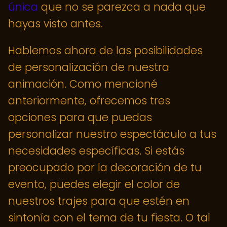
única
que no se parezca a nada que
hayas visto antes.
Hablemos ahora de las posibilidades
de personalización de nuestra
animación. Como mencioné
anteriormente, ofrecemos tres
opciones para que puedas
personalizar nuestro espectáculo a tus
necesidades específicas. Si estás
preocupado por la decoración de tu
evento, puedes elegir el color de
nuestros trajes para que estén en
sintonía con el tema de tu fiesta. O tal