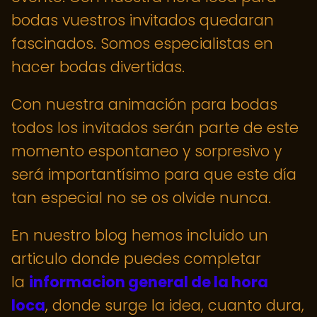
bodas vuestros invitados quedaran
fascinados. Somos especialistas en
hacer bodas divertidas.
Con nuestra animación para bodas
todos los invitados serán parte de este
momento espontaneo y sorpresivo y
será importantísimo para que este día
tan especial no se os olvide nunca.
En nuestro blog hemos incluido un
articulo donde puedes completar
la
informacion general de la hora
loca
, donde surge la idea, cuanto dura,