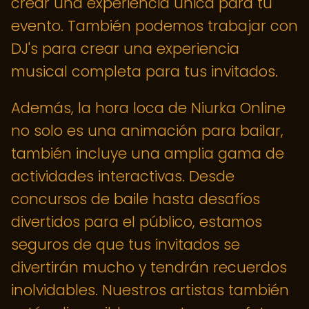
crear una experiencia única para tu
evento. También podemos trabajar con
DJ's para crear una experiencia
musical completa para tus invitados.
Además, la hora loca de Niurka Online
no solo es una animación para bailar,
también incluye una amplia gama de
actividades interactivas. Desde
concursos de baile hasta desafíos
divertidos para el público, estamos
seguros de que tus invitados se
divertirán mucho y tendrán recuerdos
inolvidables. Nuestros artistas también