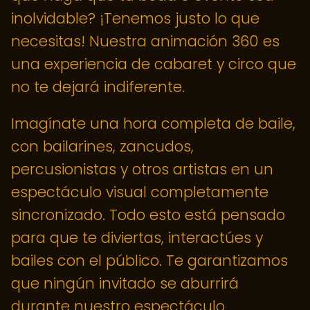
inolvidable? ¡Tenemos justo lo que
necesitas! Nuestra animación 360 es
una experiencia de cabaret y circo que
no te dejará indiferente.
Imagínate una hora completa de baile,
con bailarines, zancudos,
percusionistas y otros artistas en un
espectáculo visual completamente
sincronizado. Todo esto está pensado
para que te diviertas, interactúes y
bailes con el público. Te garantizamos
que ningún invitado se aburrirá
durante nuestro espectáculo.