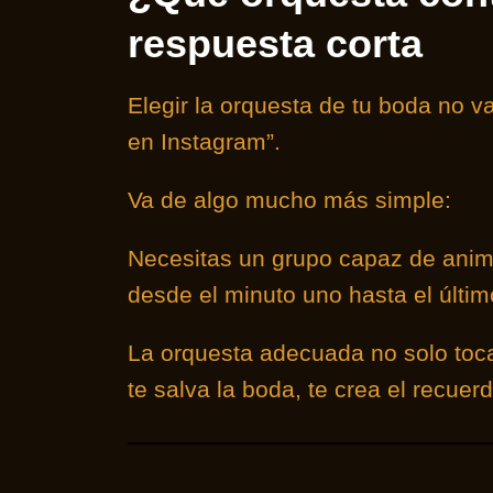
respuesta corta
Elegir la orquesta de tu boda no v
en Instagram”.
Va de algo mucho más simple:
Necesitas un grupo capaz de anima
desde el minuto uno hasta el últim
La orquesta adecuada no solo toca
te salva la boda, te crea el recuer