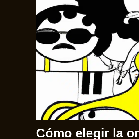
Cómo elegir la o