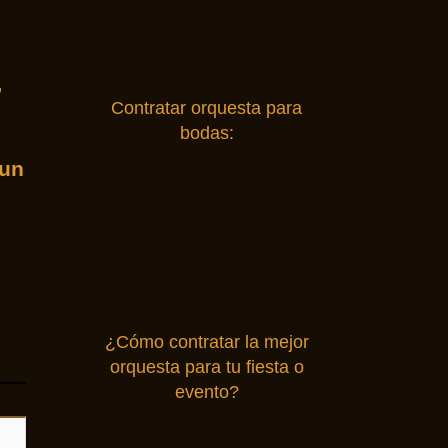
,
Contratar orquesta para
bodas:
 un
¿Cómo contratar la mejor
orquesta para tu fiesta o
evento?