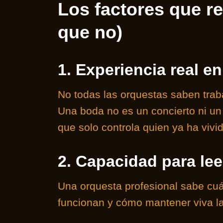
Los factores que r
que no)
1. Experiencia real e
No todas las orquestas saben trab
Una boda no es un concierto ni un
que solo controla quien ya ha viv
2. Capacidad para lee
Una orquesta profesional sabe cuá
funcionan y cómo mantener viva la