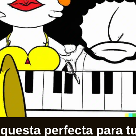
rquesta perfecta para t