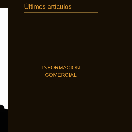
Últimos artículos
INFORMACION
COMERCIAL