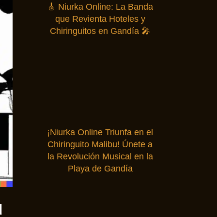
🎸 Niurka Online: La Banda
que Revienta Hoteles y
Chiringuitos en Gandía 🎤
¡Niurka Online Triunfa en el
Chiringuito Malibu! Únete a
la Revolución Musical en la
Playa de Gandía
u