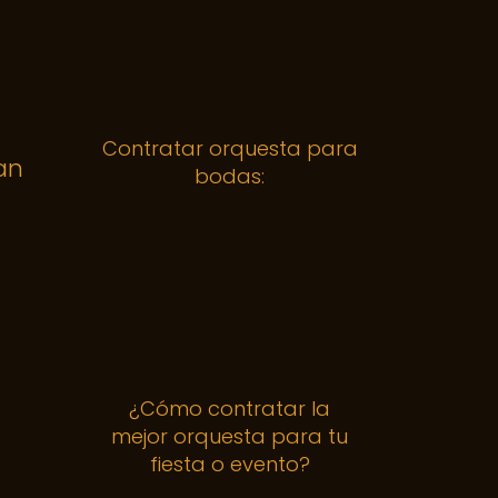
Contratar orquesta para
an
bodas:
¿Cómo contratar la
mejor orquesta para tu
fiesta o evento?