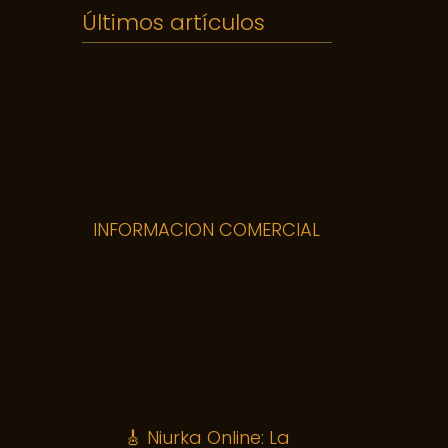
Últimos artículos
INFORMACION COMERCIAL
🎸 Niurka Online: La