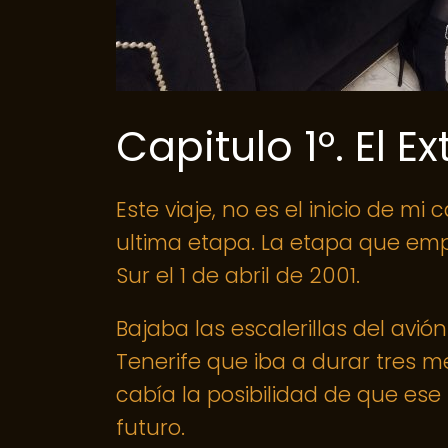
Capitulo 1º. El Ex
Este viaje, no es el inicio de 
ultima etapa. La etapa que emp
Sur el 1 de abril de 2001.
Bajaba las escalerillas del a
Tenerife que iba a durar tres 
cabía la posibilidad de que ese 
futuro.