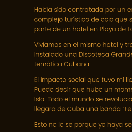
Había sido contratada por un e
complejo turístico de ocio que
parte de un hotel en Playa de L
Vivíamos en el mismo hotel y t
instalado una Discoteca Grande
temática Cubana.
El impacto social que tuvo mi ll
Puedo decir que hubo un momen
Isla. Todo el mundo se revoluc
llegara de Cuba una banda “F
Esto no lo se porque yo haya s