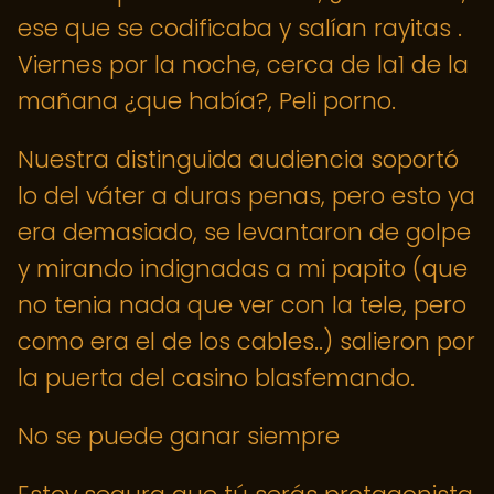
ese que se codificaba y salían rayitas .
Viernes por la noche, cerca de la1 de la
mañana ¿que había?, Peli porno.
Nuestra distinguida audiencia soportó
lo del váter a duras penas, pero esto ya
era demasiado, se levantaron de golpe
y mirando indignadas a mi papito (que
no tenia nada que ver con la tele, pero
como era el de los cables..) salieron por
la puerta del casino blasfemando.
No se puede ganar siempre