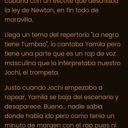
cubana con un escote que desafiaba
la ley de Newton, en fin todo de
maravilla.
Llega un tema del repertorio "La negra
tiene Tumbao", lo cantaba Yamila pero
tiene una parte que es un rap de voz
masculina que lo interpretaba nuestro
Jochi, el trompeta.
Justo cuando Jochi empezaba a
rapear, Yamila se baja del escenario y
desaparece. Bueno... nadie sabia
donde había ido pero como tenia un
minuto de margen con el rap pues ni