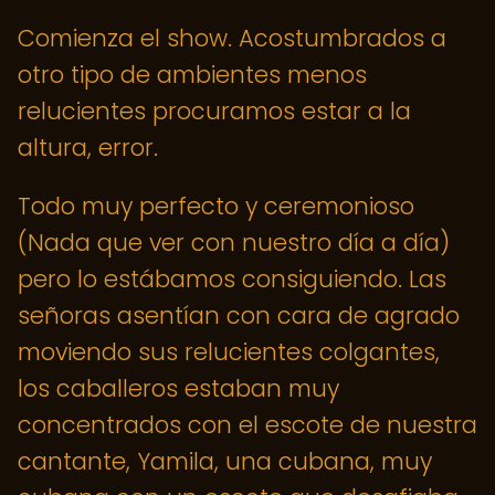
Comienza el show. Acostumbrados a
otro tipo de ambientes menos
relucientes procuramos estar a la
altura, error.
Todo muy perfecto y ceremonioso
(Nada que ver con nuestro día a día)
pero lo estábamos consiguiendo. Las
señoras asentían con cara de agrado
moviendo sus relucientes colgantes,
los caballeros estaban muy
concentrados con el escote de nuestra
cantante, Yamila, una cubana, muy