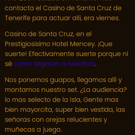
contacta el Casino de Santa Cruz de
Tenerife para actuar alli, era viernes.
Casino de Santa Cruz, en el
Prestigiosisimo Hotel Mencey. ¡Que
suerte! Efectivamente suerte porque ni
sé
como llegaron a nosotros
.
Nos ponemos guapos, llegamos allí y
montamos nuestro set. ¿La audiencia?
lo mas selecto de la Isla, Gente mas
bien mayorcita, super bien vestida, las
señoras con orejas relucientes y
muñecas a juego.