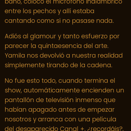
baño, coloco el micrófono inalámbrico
entre los pechos y allí estaba
cantando como si no pasase nada.
Adiós al glamour y tanto esfuerzo por
parecer la quintaesencia del arte.
Yamila nos devolvió a nuestra realidad
simplemente tirando de la cadena.
No fue esto todo, cuando termina el
show, automáticamente encienden un
pantallón de televisión inmenso que
habían apagado antes de empezar
nosotros y arranca con una película
del desaparecido Canal +, ¿recordáis?,