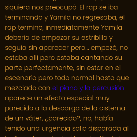
siquiera nos preocupó. El rap se iba
terminando y Yamila no regresaba, el
rap termino, inmediatamente Yamila
debería de empezar su estribillo y
seguía sin aparecer pero... empezó, no
estaba allí pero estaba cantando su
parte perfectamente, sin estar en el
escenario pero todo normal hasta que
mezclado con
el piano y la percusión
aparece un efecto especial muy
parecido a la descarga de la cisterna
de un váter, ¿parecido?, no, había
tenido una urgencia salio disparada al