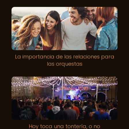
La importancia de las relaciones para
las orquestas
Hoy toca una tontería, o no