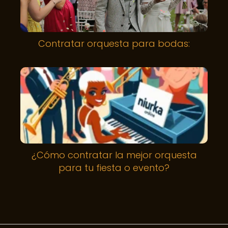
Contratar orquesta para bodas:
¿Cómo contratar la mejor orquesta
para tu fiesta o evento?