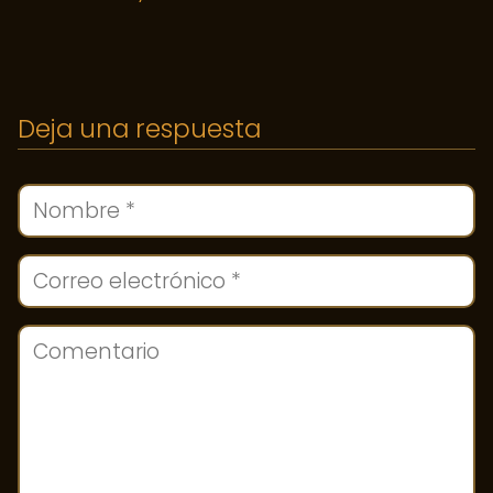
Deja una respuesta