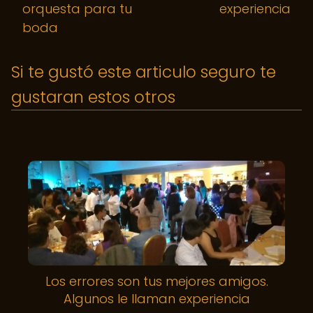
orquesta para tu
experiencia
boda
Si te gustó este articulo seguro te
gustaran estos otros
Los errores son tus mejores amigos.
Algunos le llaman experiencia