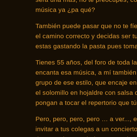
música ya ¿pa qué?
También puede pasar que no te fíes
el camino correcto y decidas ser tu 
estas gastando la pasta pues toma
Tienes 55 años, del foro de toda la
encanta esa música, a mí tambié
grupo de ese estilo, que encaje e
el solomillo en hojaldre con salsa
pongan a tocar el repertorio que tú 
Pero, pero, pero, pero … a ver..., 
invitar a tus colegas a un concier